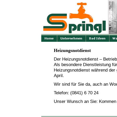
Heizungsnotdienst
Der Heizungsnotdienst – Betrie
Als besondere Dienstleistung fü
Heizungsnotdienst während der
April.
Wir sind für Sie da, auch an W
Telefon: (0841) 6 70 24
Unser Wunsch an Sie: Kommen S